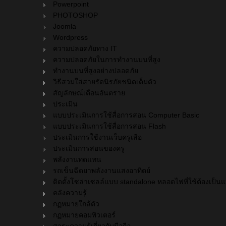
Powerpoint
PHOTOSHOP
Joomla
Wordpress
ความปลอดภัยทาง IT
ความปลอดภัยในการทำงานบนที่สูง
ทำงานบนที่สูงอย่างปลอดภัย
วิธีสวมใส่สายรัดนิรภัยชนิดเต็มตัว
สัญลักษณ์เตือนอันตราย
ประเมิน
แบบประเมินการใช้สื่อการสอน Computer Basic
แบบประเมินการใช้สื่อการสอน Flash
ประเมินการใช้งานเว็บครูเสือ
ประเมินการสอนของครู
พลังงานทดแทน
รถเข็นฉีดยาพลังงานแสงอาทิตย์
ติดตั้งโซล่าเซลล์แบบ standalone หลอดไฟที่ใช้ต้องเป็
คลังความรู้
กฏหมายใกล้ตัว
กฏหมายคอมพิวเตอร์