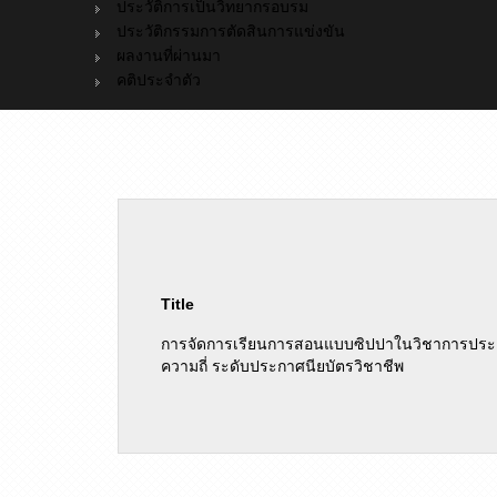
ประวัติการเป็นวิทยากรอบรม
ประวัติกรรมการตัดสินการแข่งขัน
ผลงานที่ผ่านมา
คติประจำตัว
Title
การจัดการเรียนการสอนแบบซิปปาในวิชาการประยุก
ความถี่ ระดับประกาศนียบัตรวิชาชีพ