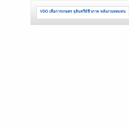
VDO เพื่อการเกษตร จุลินทรีย์ชีวภาพ พลังงานทดแทน