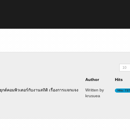
Author
Hits
ต์คอมพิวเตอร์กับงานสถิติ เรื่องการแจกแจง
Written by
Hits: 73
krusuea