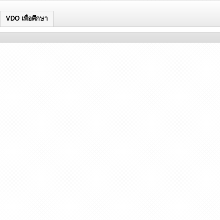
VDO เพื่อศึกษา